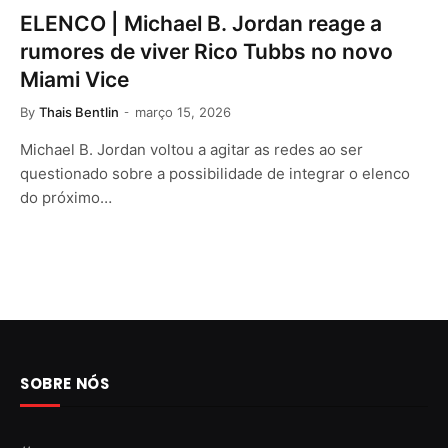
ELENCO | Michael B. Jordan reage a
rumores de viver Rico Tubbs no novo
Miami Vice
By
Thais Bentlin
março 15, 2026
Michael B. Jordan voltou a agitar as redes ao ser
questionado sobre a possibilidade de integrar o elenco
do próximo…
SOBRE NÓS