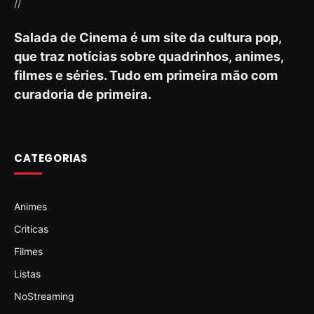
//
Salada de Cinema é um site da cultura pop,
que traz notícias sobre quadrinhos, animes,
filmes e séries. Tudo em primeira mão com
curadoria de primeira.
CATEGORIAS
Animes
Criticas
Filmes
Listas
NoStreaming