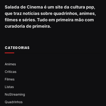
Salada de Cinema é um site da cultura pop,
que traz notícias sobre quadrinhos, animes,
filmes e séries. Tudo em primeira mão com
curadoria de primeira.
CATEGORIAS
Animes
Criticas
Filmes
Listas
NoStreaming
Quadrinhos