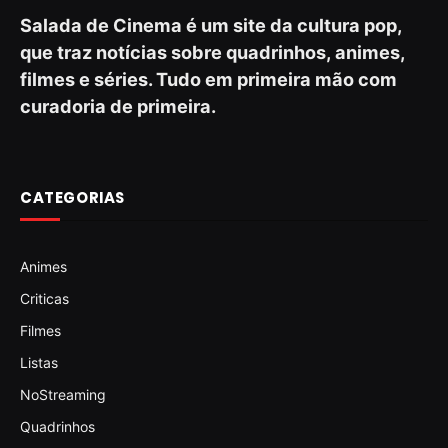
Salada de Cinema é um site da cultura pop,
que traz notícias sobre quadrinhos, animes,
filmes e séries. Tudo em primeira mão com
curadoria de primeira.
CATEGORIAS
Animes
Criticas
Filmes
Listas
NoStreaming
Quadrinhos