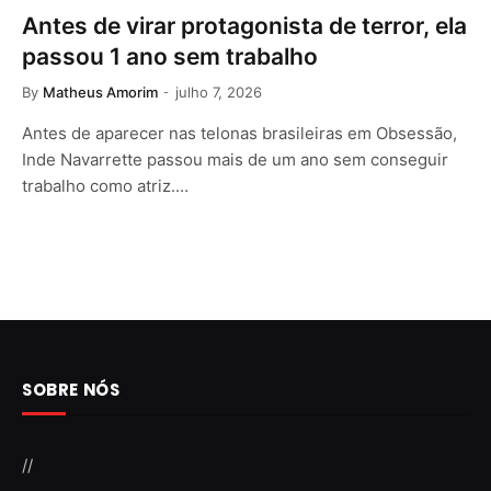
Antes de virar protagonista de terror, ela
passou 1 ano sem trabalho
By
Matheus Amorim
julho 7, 2026
Antes de aparecer nas telonas brasileiras em Obsessão,
Inde Navarrette passou mais de um ano sem conseguir
trabalho como atriz.…
SOBRE NÓS
//