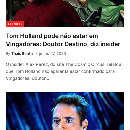
FILMES
Tom Holland pode não estar em
Vingadores: Doutor Destino, diz insider
By
Thais Bentlin
junho 27, 2026
O insider Alex Perez, do site The Cosmic Circus, relatou
que Tom Holland não aparenta estar confirmado para
Vingadores: Doutor…