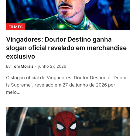
FILMES
Vingadores: Doutor Destino ganha
slogan oficial revelado em merchandise
exclusivo
By
Toni Morais
junho 27, 2026
O slogan oficial de Vingadores: Doutor Destino é “Doom
Is Supreme”, revelado em 27 de junho de 2026 por
meio…