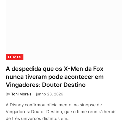
FILMES
A despedida que os X-Men da Fox
nunca tiveram pode acontecer em
Vingadores: Doutor Destino
By
Toni Morais
junho 23, 2026
A Disney confirmou oficialmente, na sinopse de
Vingadores: Doutor Destino, que o filme reunirá heróis
de três universos distintos em…