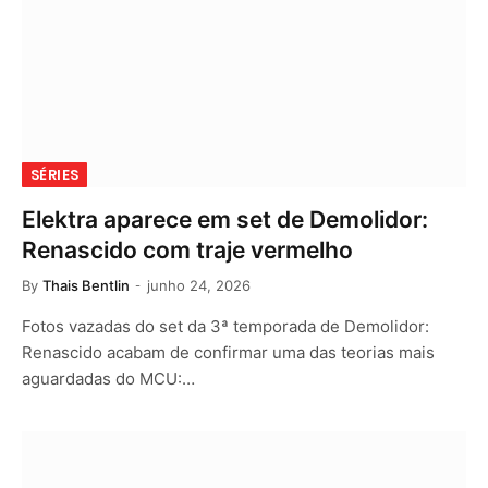
SÉRIES
Elektra aparece em set de Demolidor:
Renascido com traje vermelho
By
Thais Bentlin
junho 24, 2026
Fotos vazadas do set da 3ª temporada de Demolidor:
Renascido acabam de confirmar uma das teorias mais
aguardadas do MCU:…