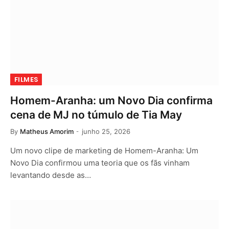
FILMES
Homem-Aranha: um Novo Dia confirma
cena de MJ no túmulo de Tia May
By
Matheus Amorim
junho 25, 2026
Um novo clipe de marketing de Homem-Aranha: Um
Novo Dia confirmou uma teoria que os fãs vinham
levantando desde as…