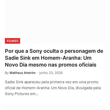
FILMES
Por que a Sony oculta o personagem de
Sadie Sink em Homem-Aranha: Um
Novo Dia mesmo nas promos oficiais
By
Matheus Amorim
junho 23, 2026
Sadie Sink apareceu pela primeira vez em uma promo
oficial de Homem-Aranha: Um Novo Dia, divulgada pela
Sony Pictures em…