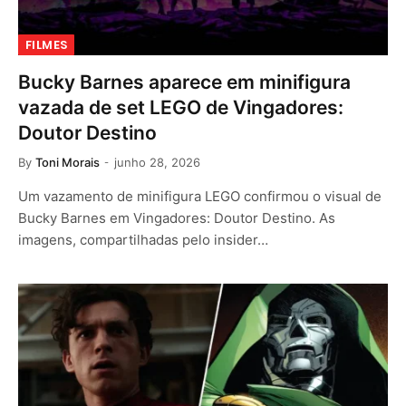
FILMES
Bucky Barnes aparece em minifigura
vazada de set LEGO de Vingadores:
Doutor Destino
By
Toni Morais
junho 28, 2026
Um vazamento de minifigura LEGO confirmou o visual de
Bucky Barnes em Vingadores: Doutor Destino. As
imagens, compartilhadas pelo insider…