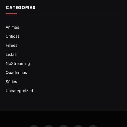
CATEGORIAS
Animes
Criticas
Filmes
Listas
NoStreaming
Quadrinhos
Séries
Uncategorized