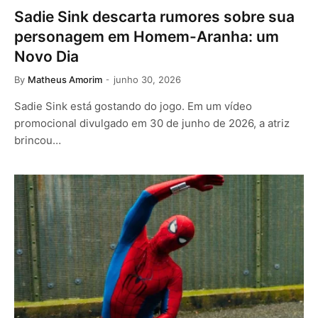
Sadie Sink descarta rumores sobre sua
personagem em Homem-Aranha: um
Novo Dia
By
Matheus Amorim
junho 30, 2026
Sadie Sink está gostando do jogo. Em um vídeo
promocional divulgado em 30 de junho de 2026, a atriz
brincou…