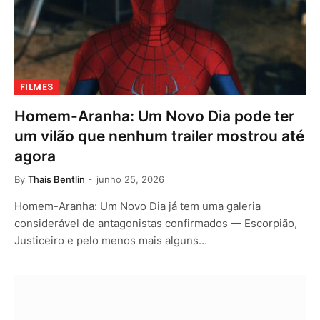
FILMES
Homem-Aranha: Um Novo Dia pode ter
um vilão que nenhum trailer mostrou até
agora
By
Thais Bentlin
junho 25, 2026
Homem-Aranha: Um Novo Dia já tem uma galeria
considerável de antagonistas confirmados — Escorpião,
Justiceiro e pelo menos mais alguns…