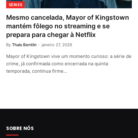
SÉRIES
Mesmo cancelada, Mayor of Kingstown
mantém fôlego no streaming e se
prepara para chegar à Netflix
By
Thais Bentlin
janeiro 27, 2026
Mayor of Kingstown vive um momento curioso: a série de
crime, já confirmada como encerrada na quinta
temporada, continua firme…
SOBRE NÓS