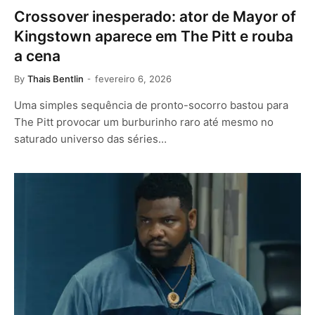
Crossover inesperado: ator de Mayor of
Kingstown aparece em The Pitt e rouba
a cena
By
Thais Bentlin
fevereiro 6, 2026
Uma simples sequência de pronto-socorro bastou para
The Pitt provocar um burburinho raro até mesmo no
saturado universo das séries…