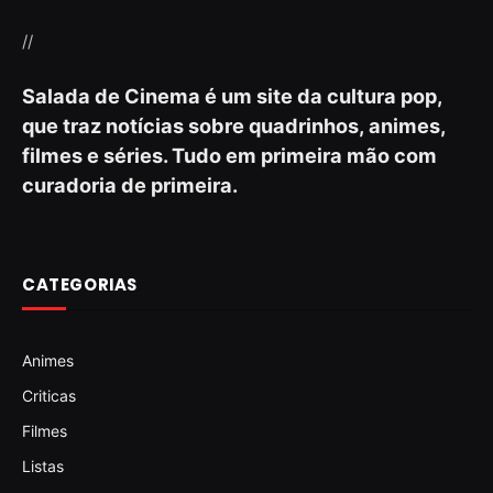
//
Salada de Cinema é um site da cultura pop,
que traz notícias sobre quadrinhos, animes,
filmes e séries. Tudo em primeira mão com
curadoria de primeira.
CATEGORIAS
Animes
Criticas
Filmes
Listas