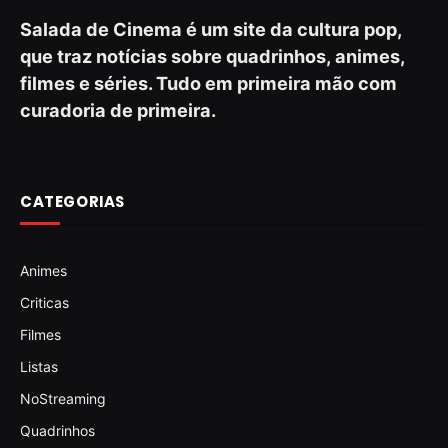
Salada de Cinema é um site da cultura pop,
que traz notícias sobre quadrinhos, animes,
filmes e séries. Tudo em primeira mão com
curadoria de primeira.
CATEGORIAS
Animes
Criticas
Filmes
Listas
NoStreaming
Quadrinhos