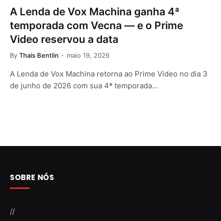
A Lenda de Vox Machina ganha 4ª
temporada com Vecna — e o Prime
Video reservou a data
By
Thais Bentlin
maio 19, 2026
A Lenda de Vox Machina retorna ao Prime Video no dia 3
de junho de 2026 com sua 4ª temporada…
SOBRE NÓS
//