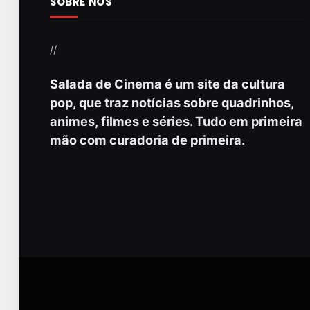
SOBRE NÓS
//
Salada de Cinema é um site da cultura
pop, que traz notícias sobre quadrinhos,
animes, filmes e séries. Tudo em primeira
mão com curadoria de primeira.