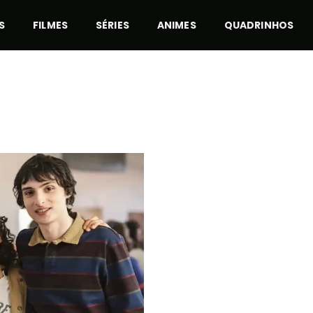
S
FILMES
SÉRIES
ANIMES
QUADRINHOS