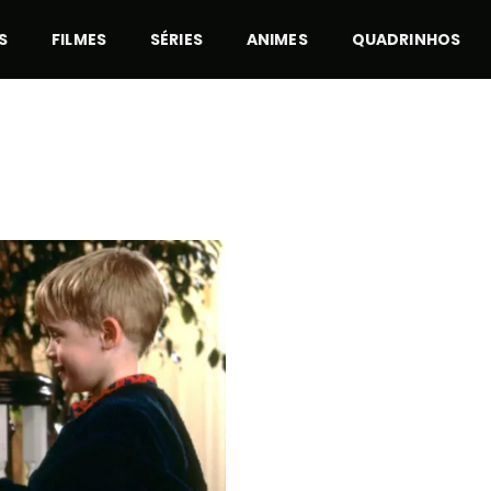
S
FILMES
SÉRIES
ANIMES
QUADRINHOS