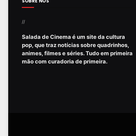
SOBRE NÓS
//
Salada de Cinema é um site da cultura
pop, que traz notícias sobre quadrinhos,
animes, filmes e séries. Tudo em primeira
mão com curadoria de primeira.