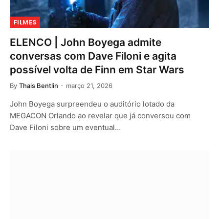
FILMES
ELENCO | John Boyega admite
conversas com Dave Filoni e agita
possível volta de Finn em Star Wars
By
Thais Bentlin
março 21, 2026
John Boyega surpreendeu o auditório lotado da
MEGACON Orlando ao revelar que já conversou com
Dave Filoni sobre um eventual…