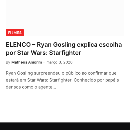
FILMES
ELENCO – Ryan Gosling explica escolha
por Star Wars: Starfighter
By
Matheus Amorim
março 3, 2026
Ryan Gosling surpreendeu o público ao confirmar que
estará em Star Wars: Starfighter. Conhecido por papéis
densos como o agente…