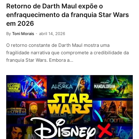
Retorno de Darth Maul expõe o
enfraquecimento da franquia Star Wars
em 2026
By
Toni Morais
abril 14, 2026
O retorno constante de Darth Maul mostra uma
fragilidade narrativa que compromete a credibilidade da
franquia Star Wars. Embora a…