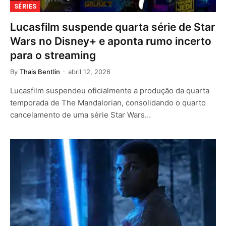
SÉRIES
Lucasfilm suspende quarta série de Star
Wars no Disney+ e aponta rumo incerto
para o streaming
By
Thais Bentlin
abril 12, 2026
Lucasfilm suspendeu oficialmente a produção da quarta
temporada de The Mandalorian, consolidando o quarto
cancelamento de uma série Star Wars…