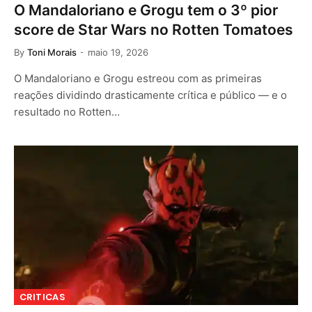
O Mandaloriano e Grogu tem o 3º pior
score de Star Wars no Rotten Tomatoes
By
Toni Morais
maio 19, 2026
O Mandaloriano e Grogu estreou com as primeiras
reações dividindo drasticamente crítica e público — e o
resultado no Rotten…
CRITICAS