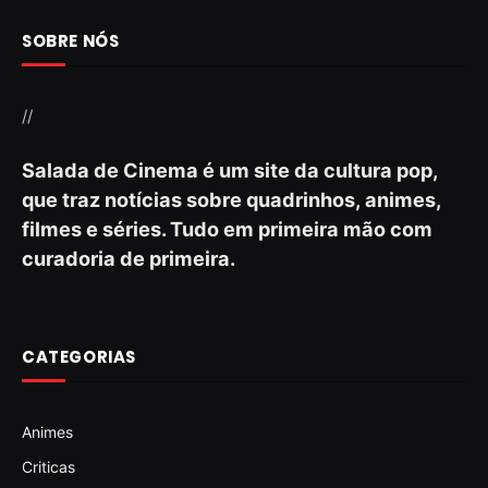
SOBRE NÓS
//
Salada de Cinema é um site da cultura pop,
que traz notícias sobre quadrinhos, animes,
filmes e séries. Tudo em primeira mão com
curadoria de primeira.
CATEGORIAS
Animes
Criticas