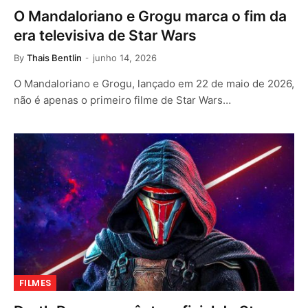
O Mandaloriano e Grogu marca o fim da
era televisiva de Star Wars
By
Thais Bentlin
junho 14, 2026
O Mandaloriano e Grogu, lançado em 22 de maio de 2026,
não é apenas o primeiro filme de Star Wars…
FILMES