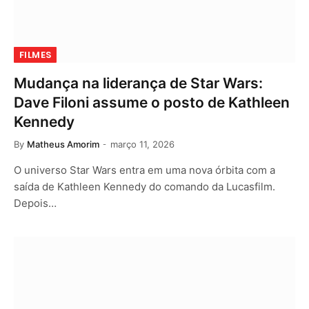
FILMES
Mudança na liderança de Star Wars:
Dave Filoni assume o posto de Kathleen
Kennedy
By
Matheus Amorim
março 11, 2026
O universo Star Wars entra em uma nova órbita com a
saída de Kathleen Kennedy do comando da Lucasfilm.
Depois…