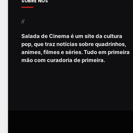
SOBRE NÓS
//
Salada de Cinema é um site da cultura
pop, que traz notícias sobre quadrinhos,
animes, filmes e séries. Tudo em primeira
mão com curadoria de primeira.