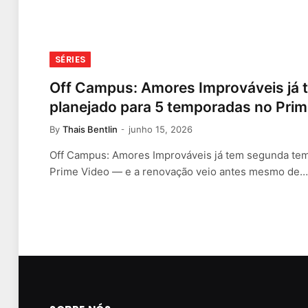
SÉRIES
Off Campus: Amores Improváveis já 
planejado para 5 temporadas no Prim
By
Thais Bentlin
junho 15, 2026
Off Campus: Amores Improváveis já tem segunda te
Prime Video — e a renovação veio antes mesmo de…