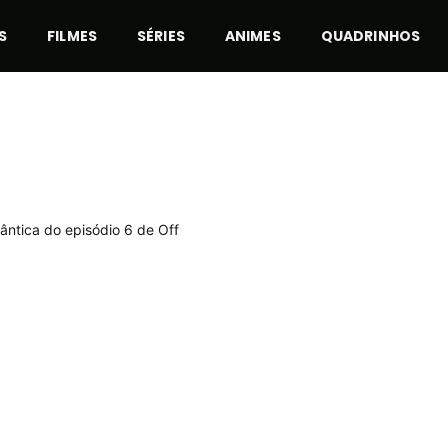
S
FILMES
SÉRIES
ANIMES
QUADRINHOS