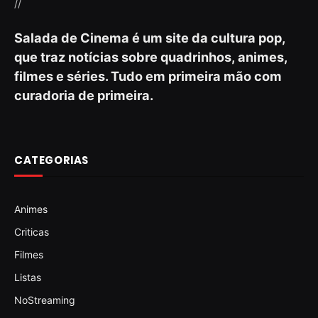
//
Salada de Cinema é um site da cultura pop,
que traz notícias sobre quadrinhos, animes,
filmes e séries. Tudo em primeira mão com
curadoria de primeira.
CATEGORIAS
Animes
Criticas
Filmes
Listas
NoStreaming