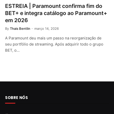
ESTREIA | Paramount confirma fim do
BET+ e integra catálogo ao Paramount+
em 2026
By
Thais Bentlin
março 14, 2026
A Paramount deu mais um passo na reorganização de
seu portfólio de streaming. Após adquirir todo o grupo
BET, o…
SOBRE NÓS