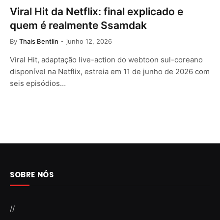
Viral Hit da Netflix: final explicado e
quem é realmente Ssamdak
By
Thais Bentlin
junho 12, 2026
Viral Hit, adaptação live-action do webtoon sul-coreano
disponível na Netflix, estreia em 11 de junho de 2026 com
seis episódios…
SOBRE NÓS
//