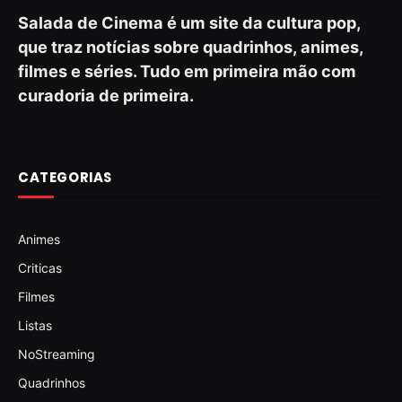
Salada de Cinema é um site da cultura pop,
que traz notícias sobre quadrinhos, animes,
filmes e séries. Tudo em primeira mão com
curadoria de primeira.
CATEGORIAS
Animes
Criticas
Filmes
Listas
NoStreaming
Quadrinhos