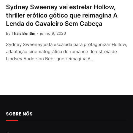
Sydney Sweeney vai estrelar Hollow,
thriller erótico gótico que reimagina A
Lenda do Cavaleiro Sem Cabeça
By
Thais Bentlin
junho 9, 2026
Sydney Sweeney está escalada para protagonizar Hollow,
adaptação cinematográfica do romance de estreia de
Lindsey Anderson Beer que reimagina A…
SOBRE NÓS