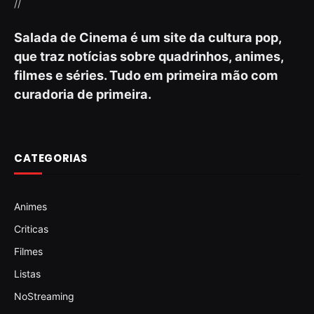
//
Salada de Cinema é um site da cultura pop,
que traz notícias sobre quadrinhos, animes,
filmes e séries. Tudo em primeira mão com
curadoria de primeira.
CATEGORIAS
Animes
Criticas
Filmes
Listas
NoStreaming