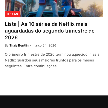
LISTAS
Lista | As 10 séries da Netflix mais
aguardadas do segundo trimestre de
2026
By
Thais Bentlin
março 24, 2026
O primeiro trimestre de 2026 terminou aquecido, mas a
Netflix guardou seus maiores trunfos para os meses
seguintes. Entre continuações…