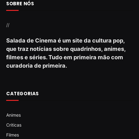
SOBRE NÓS
//
Salada de Cinema é um site da cultura pop,
que traz notícias sobre quadrinhos, animes,
filmes e séries. Tudo em primeira mão com
curadoria de primeira.
CATEGORIAS
Animes
Criticas
Filmes