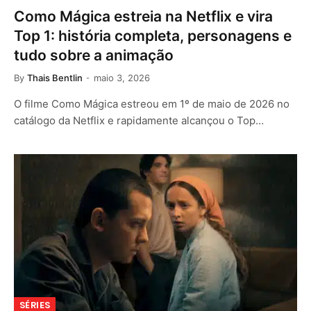
Como Mágica estreia na Netflix e vira
Top 1: história completa, personagens e
tudo sobre a animação
By
Thais Bentlin
maio 3, 2026
O filme Como Mágica estreou em 1º de maio de 2026 no
catálogo da Netflix e rapidamente alcançou o Top…
SÉRIES