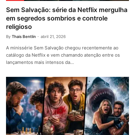
Sem Salvação: série da Netflix mergulha
em segredos sombrios e controle
religioso
By
Thais Bentlin
abril 21, 2026
A minissérie Sem Salvação chegou recentemente ao
catálogo da Netflix e vem chamando atenção entre os
lançamentos mais intensos da…