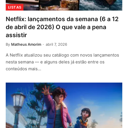
LISTAS
Netflix: lançamentos da semana (6 a 12
de abril de 2026) O que vale a pena
assistir
By
Matheus Amorim
abril 7, 2026
A Netflix atualizou seu catálogo com novos lançamentos
nesta semana — e alguns deles já estão entre os
conteúdos mais…