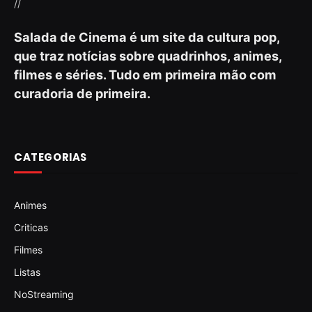
//
Salada de Cinema é um site da cultura pop,
que traz notícias sobre quadrinhos, animes,
filmes e séries. Tudo em primeira mão com
curadoria de primeira.
CATEGORIAS
Animes
Criticas
Filmes
Listas
NoStreaming