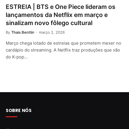
ESTREIA | BTS e One Piece lideram os
lançamentos da Netflix em março e
sinalizam novo fôlego cultural
By
Thais Bentlin
março 2, 2026
Março chega lotado de estreias que prometem mexer no
cardápio do streaming. A Netflix traz produções que vão
do K-pop…
SOBRE NÓS