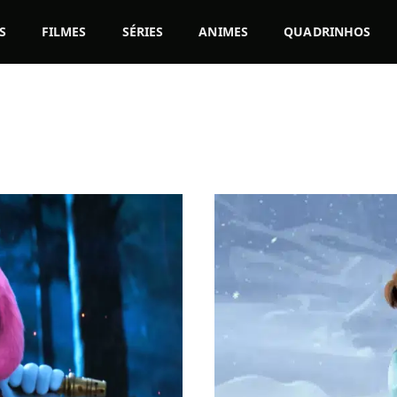
S
FILMES
SÉRIES
ANIMES
QUADRINHOS