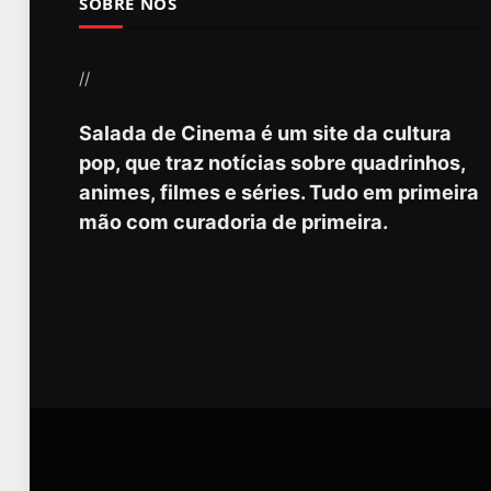
SOBRE NÓS
//
Salada de Cinema é um site da cultura
pop, que traz notícias sobre quadrinhos,
animes, filmes e séries. Tudo em primeira
mão com curadoria de primeira.