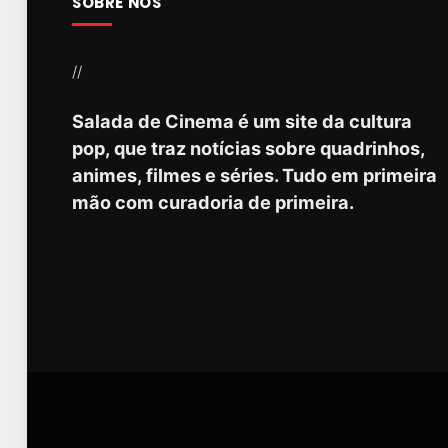
SOBRE NÓS
//
Salada de Cinema é um site da cultura
pop, que traz notícias sobre quadrinhos,
animes, filmes e séries. Tudo em primeira
mão com curadoria de primeira.