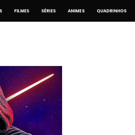
S
FILMES
SÉRIES
ANIMES
QUADRINHOS