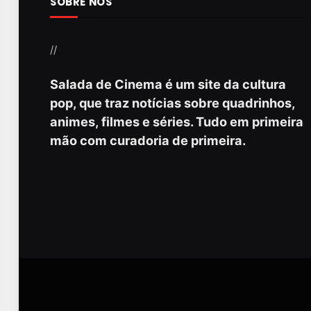
SOBRE NÓS
//
Salada de Cinema é um site da cultura
pop, que traz notícias sobre quadrinhos,
animes, filmes e séries. Tudo em primeira
mão com curadoria de primeira.