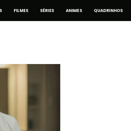
S
FILMES
SÉRIES
ANIMES
QUADRINHOS