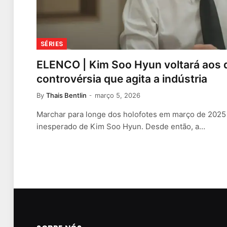
SÉRIES
ELENCO | Kim Soo Hyun voltará aos
controvérsia que agita a indústria
By
Thais Bentlin
março 5, 2026
Marchar para longe dos holofotes em março de 2025
inesperado de Kim Soo Hyun. Desde então, a…