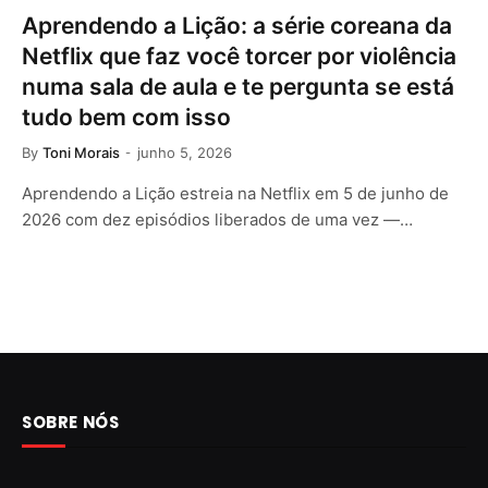
Aprendendo a Lição: a série coreana da
Netflix que faz você torcer por violência
numa sala de aula e te pergunta se está
tudo bem com isso
By
Toni Morais
junho 5, 2026
Aprendendo a Lição estreia na Netflix em 5 de junho de
2026 com dez episódios liberados de uma vez —…
SOBRE NÓS