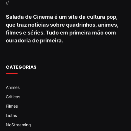
//
Salada de Cinema é um site da cultura pop,
que traz notícias sobre quadrinhos, animes,
filmes e séries. Tudo em primeira mão com
curadoria de primeira.
CATEGORIAS
Animes
Criticas
Filmes
Listas
NoStreaming