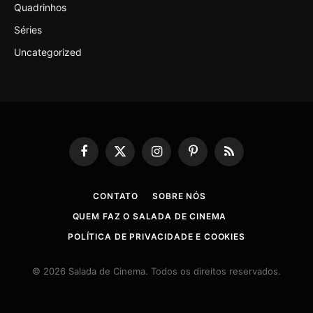
Quadrinhos
Séries
Uncategorized
Facebook
X
Instagram
Pinterest
RSS
(Twitter)
CONTATO
SOBRE NÓS
QUEM FAZ O SALADA DE CINEMA
POLÍTICA DE PRIVACIDADE E COOKIES
© 2026 Salada de Cinema. Todos os direitos reservados.