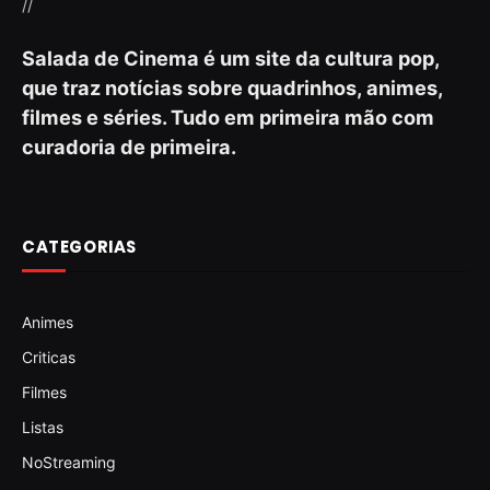
//
Salada de Cinema é um site da cultura pop,
que traz notícias sobre quadrinhos, animes,
filmes e séries. Tudo em primeira mão com
curadoria de primeira.
CATEGORIAS
Animes
Criticas
Filmes
Listas
NoStreaming