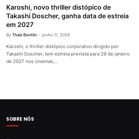
Karoshi, novo thriller distópico de
Takashi Doscher, ganha data de estreia
em 2027
By
Thais Bentlin
junho 11, 2026
Karoshi, o thriller distópico corporativo dirigido por
Takashi Doscher, tem estreia prevista para 29 de janeiro
de 2027 nos cinemas,…
SOBRE NÓS