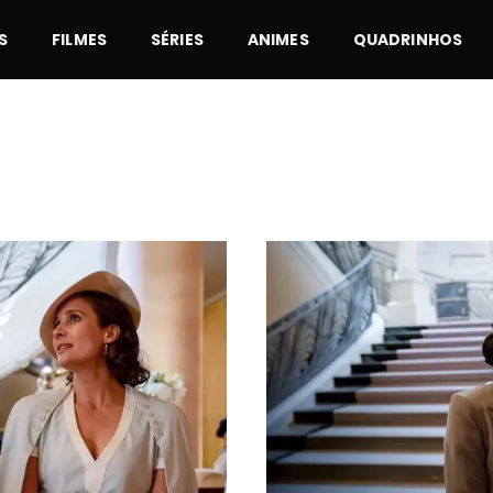
S
FILMES
SÉRIES
ANIMES
QUADRINHOS