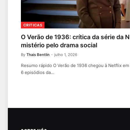
CRITICAS
O Verão de 1936: crítica da série da N
mistério pelo drama social
By
Thais Bentlin
julho 1, 2026
Resumo rápido O Verão de 1936 chegou à Netflix em 
6 episódios da…