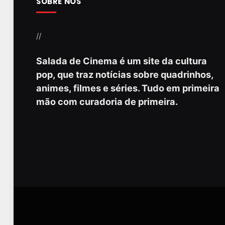
SOBRE NÓS
//
Salada de Cinema é um site da cultura
pop, que traz notícias sobre quadrinhos,
animes, filmes e séries. Tudo em primeira
mão com curadoria de primeira.