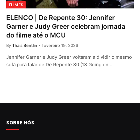
FILMES
ELENCO | De Repente 30: Jennifer
Garner e Judy Greer celebram jornada
do filme até o MCU
By
Thais Bentlin
fevereiro 19, 2026
Jennifer Garner e Judy Greer voltaram a dividir o mesmo
sofá para falar de De Repente 30 (13 Going on…
SOBRE NÓS