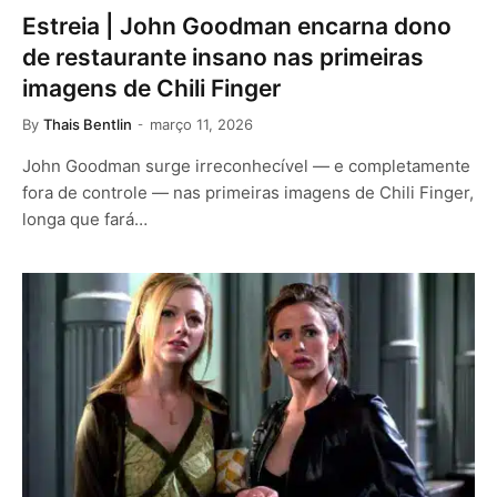
Estreia | John Goodman encarna dono
de restaurante insano nas primeiras
imagens de Chili Finger
By
Thais Bentlin
março 11, 2026
John Goodman surge irreconhecível — e completamente
fora de controle — nas primeiras imagens de Chili Finger,
longa que fará…