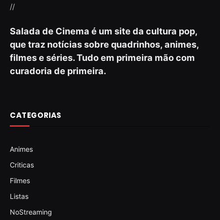
//
Salada de Cinema é um site da cultura pop,
que traz notícias sobre quadrinhos, animes,
filmes e séries. Tudo em primeira mão com
curadoria de primeira.
CATEGORIAS
Animes
Criticas
Filmes
Listas
NoStreaming