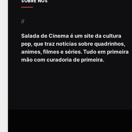
SOBRE NÓS
//
Salada de Cinema é um site da cultura
pop, que traz notícias sobre quadrinhos,
animes, filmes e séries. Tudo em primeira
mão com curadoria de primeira.