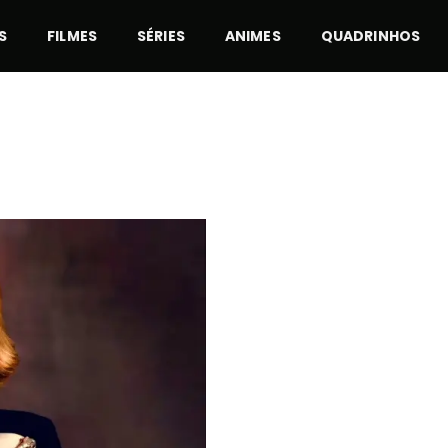
S
FILMES
SÉRIES
ANIMES
QUADRINHOS