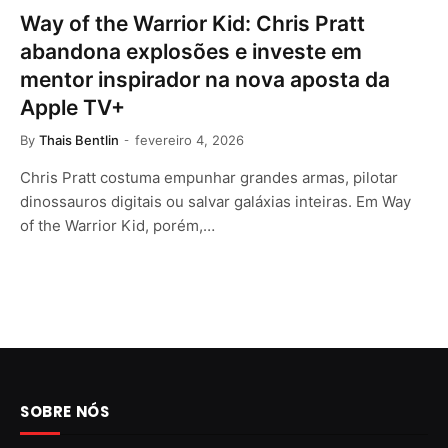
Way of the Warrior Kid: Chris Pratt
abandona explosões e investe em
mentor inspirador na nova aposta da
Apple TV+
By
Thais Bentlin
fevereiro 4, 2026
Chris Pratt costuma empunhar grandes armas, pilotar
dinossauros digitais ou salvar galáxias inteiras. Em Way
of the Warrior Kid, porém,…
SOBRE NÓS