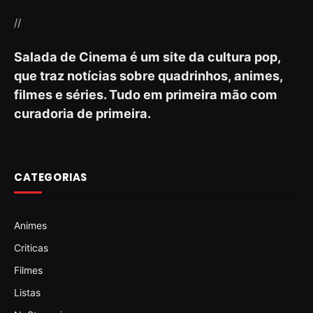
//
Salada de Cinema é um site da cultura pop,
que traz notícias sobre quadrinhos, animes,
filmes e séries. Tudo em primeira mão com
curadoria de primeira.
CATEGORIAS
Animes
Criticas
Filmes
Listas