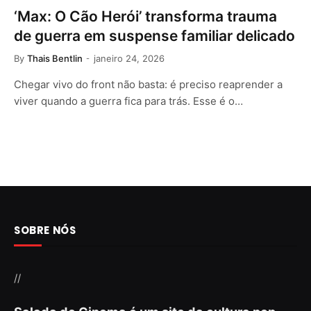
‘Max: O Cão Herói’ transforma trauma
de guerra em suspense familiar delicado
By
Thais Bentlin
janeiro 24, 2026
Chegar vivo do front não basta: é preciso reaprender a
viver quando a guerra fica para trás. Esse é o…
SOBRE NÓS
//