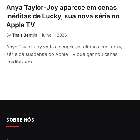
Anya Taylor-Joy aparece em cenas
inéditas de Lucky, sua nova série no
Apple TV
By
Thais Bentlin
julho 1, 2026
Anya Taylor-Joy volta a ocupar as telinhas em Lucky,
série de suspense do Apple TV que ganhou cenas
inéditas em…
SOBRE NÓS