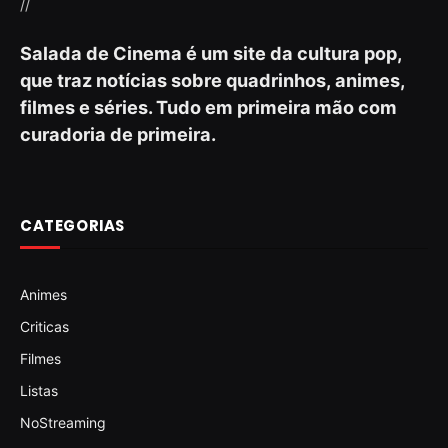
//
Salada de Cinema é um site da cultura pop,
que traz notícias sobre quadrinhos, animes,
filmes e séries. Tudo em primeira mão com
curadoria de primeira.
CATEGORIAS
Animes
Criticas
Filmes
Listas
NoStreaming