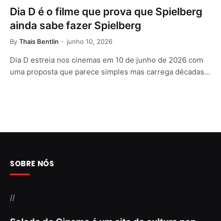
Dia D é o filme que prova que Spielberg
ainda sabe fazer Spielberg
By
Thais Bentlin
junho 10, 2026
Dia D estreia nos cinemas em 10 de junho de 2026 com
uma proposta que parece simples mas carrega décadas…
SOBRE NÓS
//