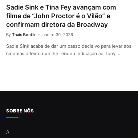
Sadie Sink e Tina Fey avançam com
filme de “John Proctor é o Vilão” e
confirmam diretora da Broadway
By
Thais Bentlin
janeiro 30, 2026
Sadie Sink acaba de dar um passo decisivo para levar aos
cinemas o texto que lhe rendeu indicação ao Tony.…
SOBRE NÓS
//