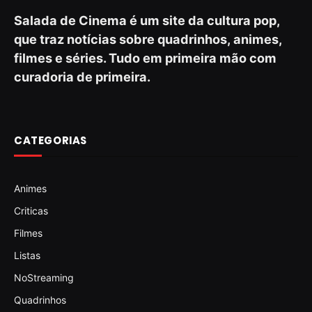
Salada de Cinema é um site da cultura pop,
que traz notícias sobre quadrinhos, animes,
filmes e séries. Tudo em primeira mão com
curadoria de primeira.
CATEGORIAS
Animes
Criticas
Filmes
Listas
NoStreaming
Quadrinhos