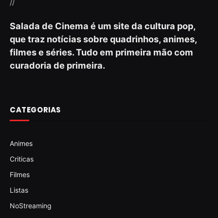
//
Salada de Cinema é um site da cultura pop,
que traz notícias sobre quadrinhos, animes,
filmes e séries. Tudo em primeira mão com
curadoria de primeira.
CATEGORIAS
Animes
Criticas
Filmes
Listas
NoStreaming