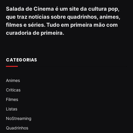
Salada de Cinema é um site da cultura pop,
que traz notícias sobre quadrinhos, animes,
filmes e séries. Tudo em primeira mão com
curadoria de primeira.
CATEGORIAS
Animes
Criticas
Filmes
Listas
NoStreaming
Quadrinhos