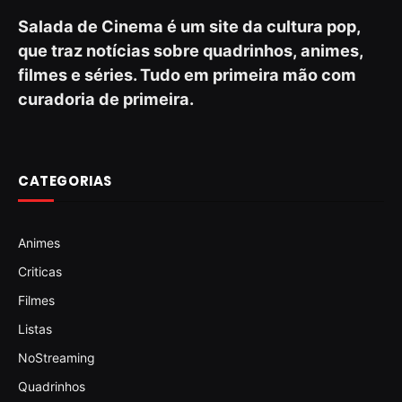
Salada de Cinema é um site da cultura pop,
que traz notícias sobre quadrinhos, animes,
filmes e séries. Tudo em primeira mão com
curadoria de primeira.
CATEGORIAS
Animes
Criticas
Filmes
Listas
NoStreaming
Quadrinhos