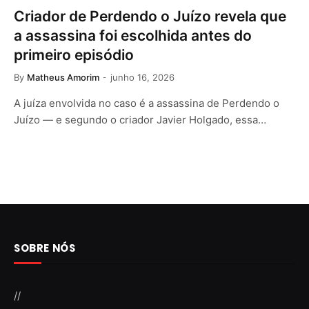
Criador de Perdendo o Juízo revela que
a assassina foi escolhida antes do
primeiro episódio
By
Matheus Amorim
junho 16, 2026
A juíza envolvida no caso é a assassina de Perdendo o
Juízo — e segundo o criador Javier Holgado, essa…
SOBRE NÓS
//