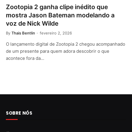
Zootopia 2 ganha clipe inédito que
mostra Jason Bateman modelando a
voz de Nick Wilde
By
Thais Bentlin
fevereiro 2, 2026
O lançamento digital de Zootopia 2 chegou acompanhado
de um presente para quem adora descobrir o que
acontece fora da…
SOBRE NÓS