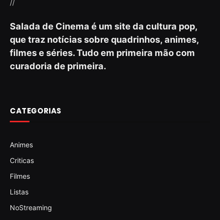
//
Salada de Cinema é um site da cultura pop,
que traz notícias sobre quadrinhos, animes,
filmes e séries. Tudo em primeira mão com
curadoria de primeira.
CATEGORIAS
Animes
Criticas
Filmes
Listas
NoStreaming