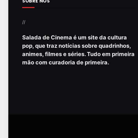
SOBRE NÓS
//
Salada de Cinema é um site da cultura
pop, que traz notícias sobre quadrinhos,
animes, filmes e séries. Tudo em primeira
mão com curadoria de primeira.