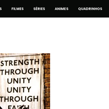
S
FILMES
SÉRIES
ANIMES
QUADRINHOS