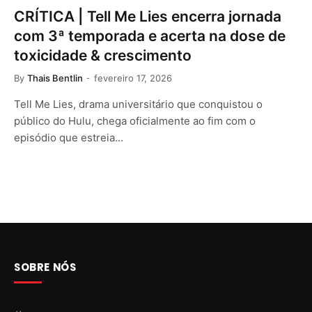
CRÍTICA | Tell Me Lies encerra jornada
com 3ª temporada e acerta na dose de
toxicidade & crescimento
By
Thais Bentlin
fevereiro 17, 2026
Tell Me Lies, drama universitário que conquistou o
público do Hulu, chega oficialmente ao fim com o
episódio que estreia…
SOBRE NÓS