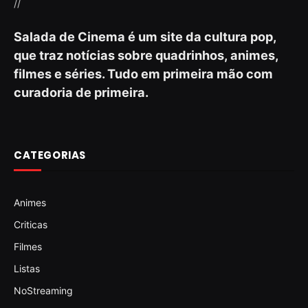
//
Salada de Cinema é um site da cultura pop,
que traz notícias sobre quadrinhos, animes,
filmes e séries. Tudo em primeira mão com
curadoria de primeira.
CATEGORIAS
Animes
Criticas
Filmes
Listas
NoStreaming