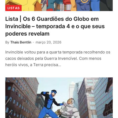
LISTAS
Lista | Os 6 Guardiões do Globo em
Invincible – temporada 4 e o que seus
poderes revelam
By
Thais Bentlin
março 20, 2026
Invincible voltou para a quarta temporada recolhendo os
cacos deixados pela Guerra Invencível. Com menos
heróis vivos, a Terra precisa…