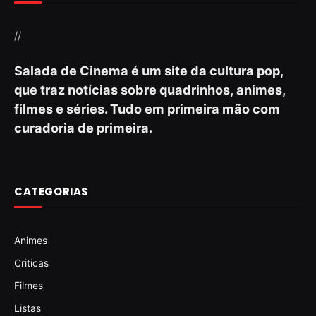
//
Salada de Cinema é um site da cultura pop,
que traz notícias sobre quadrinhos, animes,
filmes e séries. Tudo em primeira mão com
curadoria de primeira.
CATEGORIAS
Animes
Criticas
Filmes
Listas