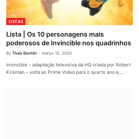
LISTAS
Lista | Os 10 personagens mais
poderosos de Invincible nos quadrinhos
By
Thais Bentlin
março 15, 2026
Invincible – adaptação televisiva da HQ criada por Robert
Kirkman – volta ao Prime Video para o quarto ano e,…