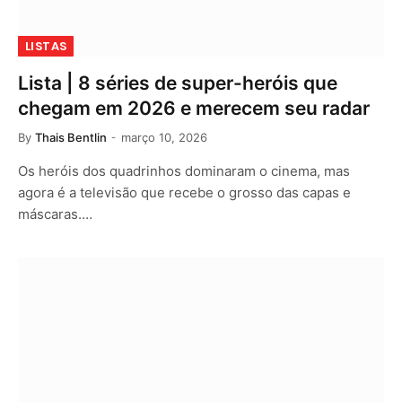
LISTAS
Lista | 8 séries de super-heróis que
chegam em 2026 e merecem seu radar
By
Thais Bentlin
março 10, 2026
Os heróis dos quadrinhos dominaram o cinema, mas
agora é a televisão que recebe o grosso das capas e
máscaras.…