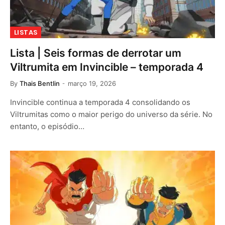
LISTAS
Lista | Seis formas de derrotar um
Viltrumita em Invincible – temporada 4
By
Thais Bentlin
março 19, 2026
Invincible continua a temporada 4 consolidando os
Viltrumitas como o maior perigo do universo da série. No
entanto, o episódio…