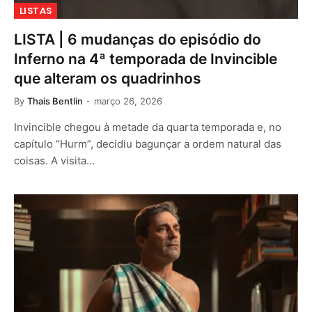
LISTAS
LISTA | 6 mudanças do episódio do
Inferno na 4ª temporada de Invincible
que alteram os quadrinhos
By
Thais Bentlin
março 26, 2026
Invincible chegou à metade da quarta temporada e, no
capítulo “Hurm”, decidiu bagunçar a ordem natural das
coisas. A visita…