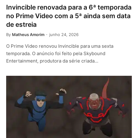
Invincible renovada para a 6ª temporada
no Prime Video com a 5ª ainda sem data
de estreia
By
Matheus Amorim
junho 24, 2026
O Prime Video renovou Invincible para uma sexta
temporada. O anúncio foi feito pela Skybound
Entertainment, produtora da série criada…