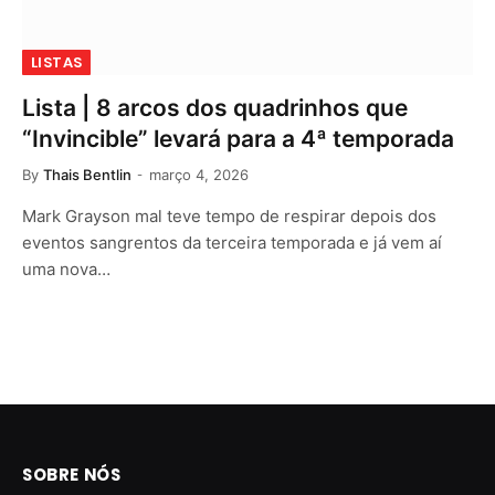
LISTAS
Lista | 8 arcos dos quadrinhos que
“Invincible” levará para a 4ª temporada
By
Thais Bentlin
março 4, 2026
Mark Grayson mal teve tempo de respirar depois dos
eventos sangrentos da terceira temporada e já vem aí
uma nova…
SOBRE NÓS