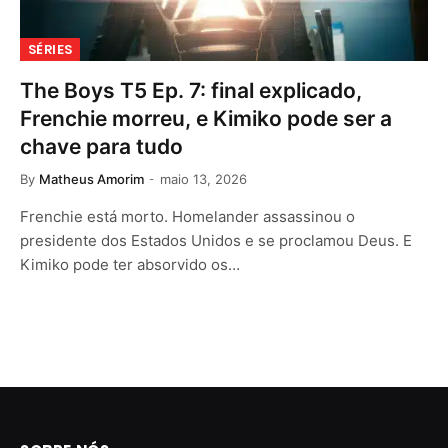
SÉRIES
The Boys T5 Ep. 7: final explicado,
Frenchie morreu, e Kimiko pode ser a
chave para tudo
By
Matheus Amorim
maio 13, 2026
Frenchie está morto. Homelander assassinou o
presidente dos Estados Unidos e se proclamou Deus. E
Kimiko pode ter absorvido os…