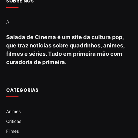
SOBRE NÓS
//
Salada de Cinema é um site da cultura pop,
que traz notícias sobre quadrinhos, animes,
filmes e séries. Tudo em primeira mão com
curadoria de primeira.
CATEGORIAS
Animes
Criticas
Filmes