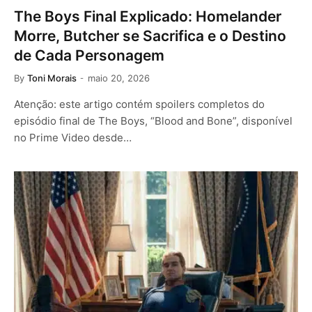
The Boys Final Explicado: Homelander
Morre, Butcher se Sacrifica e o Destino
de Cada Personagem
By
Toni Morais
maio 20, 2026
Atenção: este artigo contém spoilers completos do
episódio final de The Boys, “Blood and Bone”, disponível
no Prime Video desde…