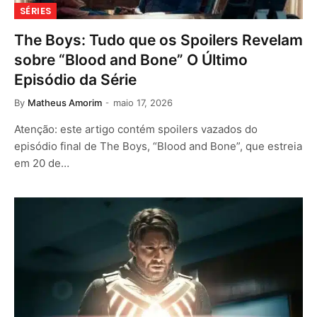
SÉRIES
The Boys: Tudo que os Spoilers Revelam
sobre “Blood and Bone” O Último
Episódio da Série
By
Matheus Amorim
maio 17, 2026
Atenção: este artigo contém spoilers vazados do
episódio final de The Boys, “Blood and Bone”, que estreia
em 20 de…