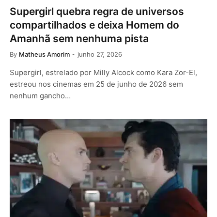
Supergirl quebra regra de universos
compartilhados e deixa Homem do
Amanhã sem nenhuma pista
By
Matheus Amorim
junho 27, 2026
Supergirl, estrelado por Milly Alcock como Kara Zor-El,
estreou nos cinemas em 25 de junho de 2026 sem
nenhum gancho…