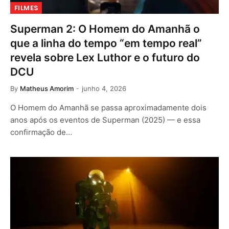
FILMES
Superman 2: O Homem do Amanhã o
que a linha do tempo “em tempo real”
revela sobre Lex Luthor e o futuro do
DCU
By
Matheus Amorim
junho 4, 2026
O Homem do Amanhã se passa aproximadamente dois
anos após os eventos de Superman (2025) — e essa
confirmação de…