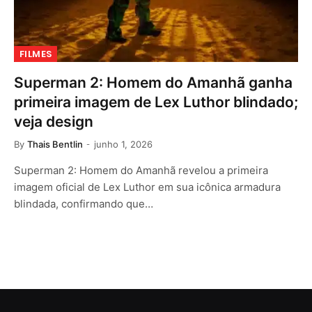
FILMES
Superman 2: Homem do Amanhã ganha
primeira imagem de Lex Luthor blindado;
veja design
By
Thais Bentlin
junho 1, 2026
Superman 2: Homem do Amanhã revelou a primeira
imagem oficial de Lex Luthor em sua icônica armadura
blindada, confirmando que…