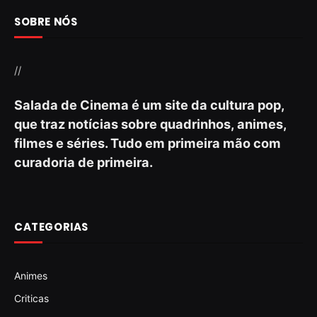
SOBRE NÓS
//
Salada de Cinema é um site da cultura pop,
que traz notícias sobre quadrinhos, animes,
filmes e séries. Tudo em primeira mão com
curadoria de primeira.
CATEGORIAS
Animes
Criticas