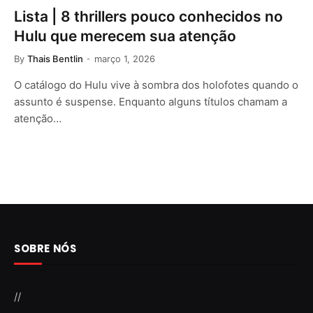
Lista | 8 thrillers pouco conhecidos no
Hulu que merecem sua atenção
By
Thais Bentlin
março 1, 2026
O catálogo do Hulu vive à sombra dos holofotes quando o
assunto é suspense. Enquanto alguns títulos chamam a
atenção…
SOBRE NÓS
//