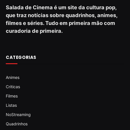
Salada de Cinema é um site da cultura pop,
que traz notícias sobre quadrinhos, animes,
filmes e séries. Tudo em primeira mão com
curadoria de primeira.
CATEGORIAS
Animes
Criticas
Filmes
Listas
NoStreaming
Quadrinhos