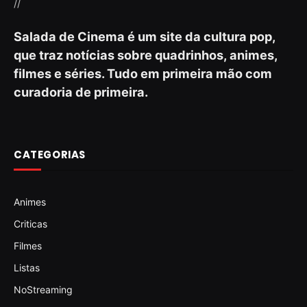
//
Salada de Cinema é um site da cultura pop,
que traz notícias sobre quadrinhos, animes,
filmes e séries. Tudo em primeira mão com
curadoria de primeira.
CATEGORIAS
Animes
Criticas
Filmes
Listas
NoStreaming