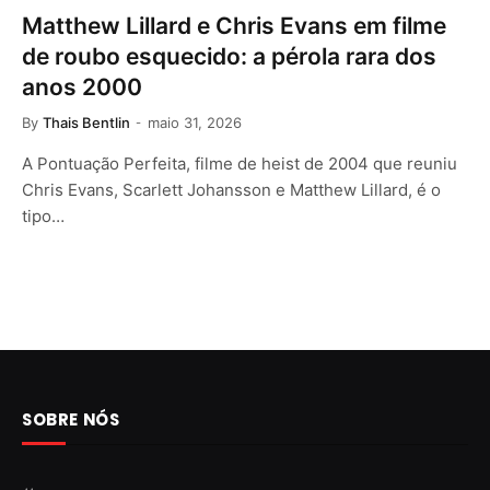
Matthew Lillard e Chris Evans em filme
de roubo esquecido: a pérola rara dos
anos 2000
By
Thais Bentlin
maio 31, 2026
A Pontuação Perfeita, filme de heist de 2004 que reuniu
Chris Evans, Scarlett Johansson e Matthew Lillard, é o
tipo…
SOBRE NÓS