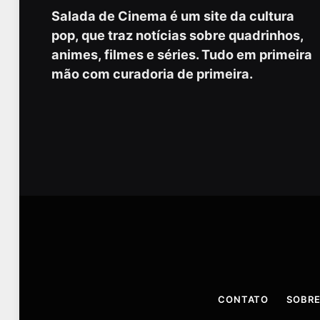
Salada de Cinema é um site da cultura
pop, que traz notícias sobre quadrinhos,
animes, filmes e séries. Tudo em primeira
mão com curadoria de primeira.
CONTATO
SOBRE