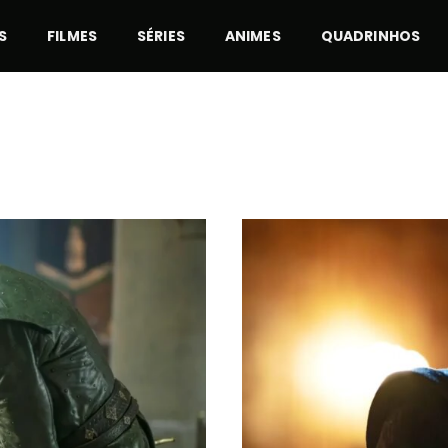
S
FILMES
SÉRIES
ANIMES
QUADRINHOS