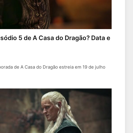
isódio 5 de A Casa do Dragão? Data e
porada de A Casa do Dragão estreia em 19 de julho