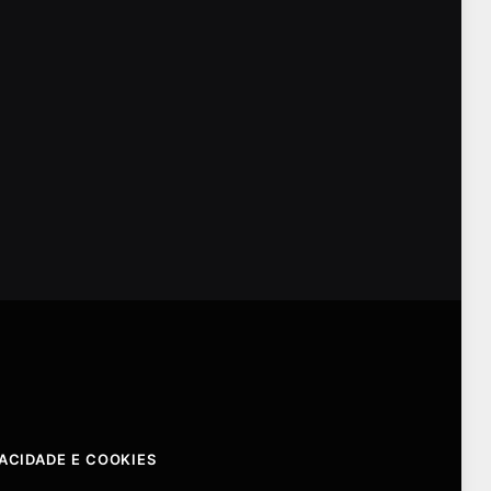
VACIDADE E COOKIES