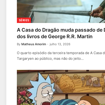
SÉRIES
A Casa do Dragão muda passado de D
dos livros de George R.R. Martin
By
Matheus Amorim
julho 13, 2026
O quarto episódio da terceira temporada de A Casa
Targaryen ao público, mas não do jeito…