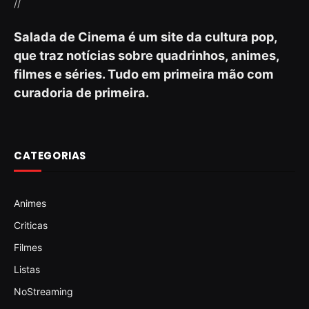
//
Salada de Cinema é um site da cultura pop,
que traz notícias sobre quadrinhos, animes,
filmes e séries. Tudo em primeira mão com
curadoria de primeira.
CATEGORIAS
Animes
Criticas
Filmes
Listas
NoStreaming