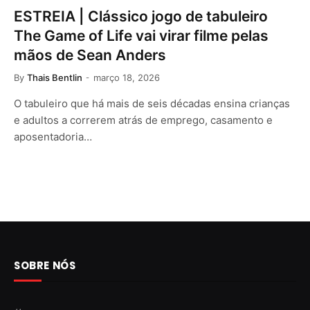
ESTREIA | Clássico jogo de tabuleiro
The Game of Life vai virar filme pelas
mãos de Sean Anders
By
Thais Bentlin
março 18, 2026
O tabuleiro que há mais de seis décadas ensina crianças
e adultos a correrem atrás de emprego, casamento e
aposentadoria…
SOBRE NÓS