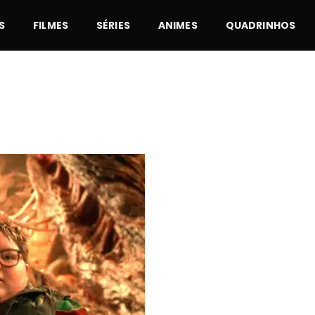
S
FILMES
SÉRIES
ANIMES
QUADRINHOS