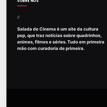
SOBRE NÓS
//
Salada de Cinema é um site da cultura
pop, que traz notícias sobre quadrinhos,
animes, filmes e séries. Tudo em primeira
mão com curadoria de primeira.