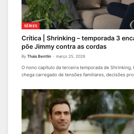
SÉRIES
Crítica | Shrinking – temporada 3 en
põe Jimmy contra as cordas
By
Thais Bentlin
março 25, 2026
O nono capítulo da terceira temporada de Shrinking, 
chega carregado de tensões familiares, decisões pro