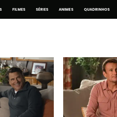
S
FILMES
SÉRIES
ANIMES
QUADRINHOS