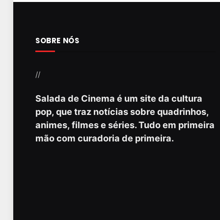
SOBRE NÓS
//
Salada de Cinema é um site da cultura
pop, que traz notícias sobre quadrinhos,
animes, filmes e séries. Tudo em primeira
mão com curadoria de primeira.