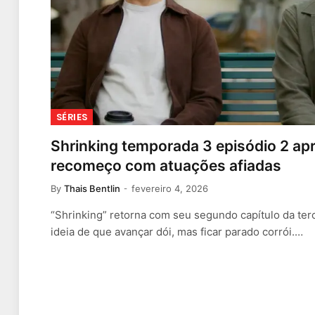
SÉRIES
Shrinking temporada 3 episódio 2 ap
recomeço com atuações afiadas
By
Thais Bentlin
fevereiro 4, 2026
“Shrinking” retorna com seu segundo capítulo da ter
ideia de que avançar dói, mas ficar parado corrói.…