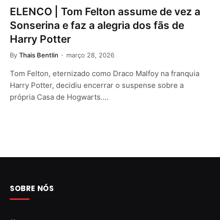
ELENCO | Tom Felton assume de vez a
Sonserina e faz a alegria dos fãs de
Harry Potter
By
Thais Bentlin
março 28, 2026
Tom Felton, eternizado como Draco Malfoy na franquia
Harry Potter, decidiu encerrar o suspense sobre a
própria Casa de Hogwarts.…
SOBRE NÓS