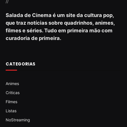
//
Salada de Cinema é um site da cultura pop,
que traz notícias sobre quadrinhos, animes,
filmes e séries. Tudo em primeira mão com
curadoria de primeira.
CATEGORIAS
Animes
Criticas
Filmes
Listas
NoStreaming