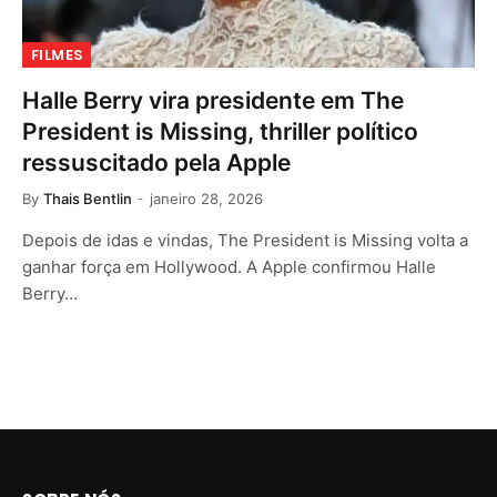
FILMES
Halle Berry vira presidente em The
President is Missing, thriller político
ressuscitado pela Apple
By
Thais Bentlin
janeiro 28, 2026
Depois de idas e vindas, The President is Missing volta a
ganhar força em Hollywood. A Apple confirmou Halle
Berry…