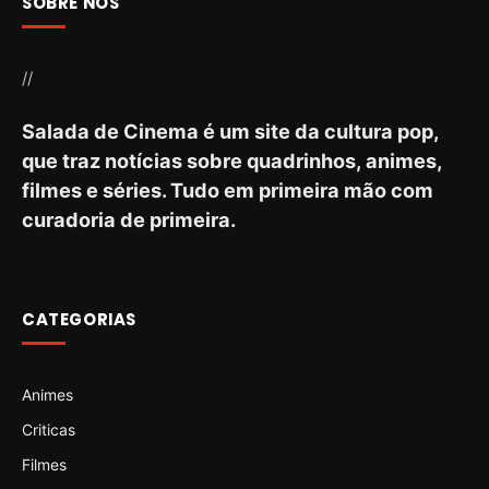
SOBRE NÓS
//
Salada de Cinema é um site da cultura pop,
que traz notícias sobre quadrinhos, animes,
filmes e séries. Tudo em primeira mão com
curadoria de primeira.
CATEGORIAS
Animes
Criticas
Filmes