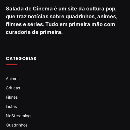
Salada de Cinema é um site da cultura pop,
que traz notícias sobre quadrinhos, animes,
filmes e séries. Tudo em primeira mão com
curadoria de primeira.
CATEGORIAS
Animes
Criticas
Filmes
Listas
NoStreaming
Quadrinhos