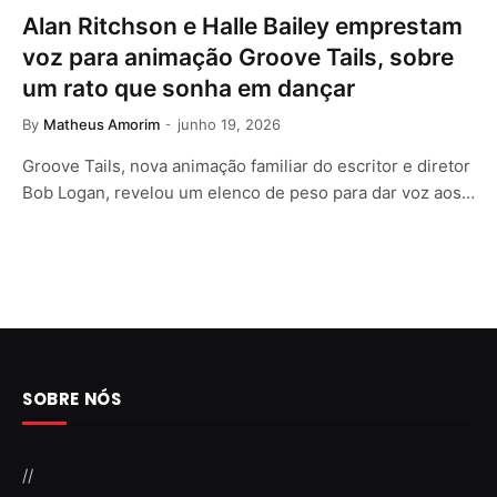
Alan Ritchson e Halle Bailey emprestam
voz para animação Groove Tails, sobre
um rato que sonha em dançar
By
Matheus Amorim
junho 19, 2026
Groove Tails, nova animação familiar do escritor e diretor
Bob Logan, revelou um elenco de peso para dar voz aos…
SOBRE NÓS
//