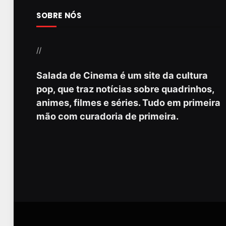
SOBRE NÓS
//
Salada de Cinema é um site da cultura
pop, que traz notícias sobre quadrinhos,
animes, filmes e séries. Tudo em primeira
mão com curadoria de primeira.