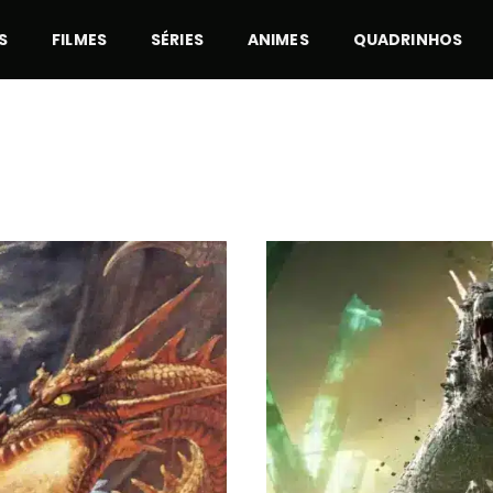
S
FILMES
SÉRIES
ANIMES
QUADRINHOS