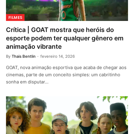
FILMES
Crítica | GOAT mostra que heróis do
esporte podem ter qualquer gênero em
animação vibrante
By
Thais Bentlin
fevereiro 14, 2026
GOAT, nova animação esportiva que acaba de chegar aos
cinemas, parte de um conceito simples: um cabritinho
sonha em disputar…