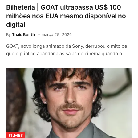
Bilheteria | GOAT ultrapassa US$ 100
milhões nos EUA mesmo disponível no
digital
By
Thais Bentlin
março 29, 2026
GOAT, novo longa animado da Sony, derrubou o mito de
que o público abandona as salas de cinema quando o…
FILMES