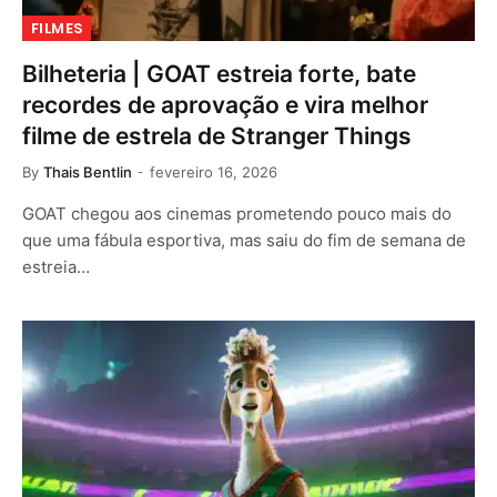
FILMES
Bilheteria | GOAT estreia forte, bate
recordes de aprovação e vira melhor
filme de estrela de Stranger Things
By
Thais Bentlin
fevereiro 16, 2026
GOAT chegou aos cinemas prometendo pouco mais do
que uma fábula esportiva, mas saiu do fim de semana de
estreia…