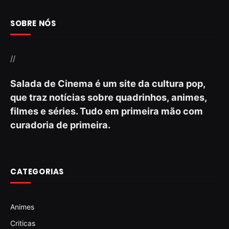
SOBRE NÓS
//
Salada de Cinema é um site da cultura pop,
que traz notícias sobre quadrinhos, animes,
filmes e séries. Tudo em primeira mão com
curadoria de primeira.
CATEGORIAS
Animes
Criticas