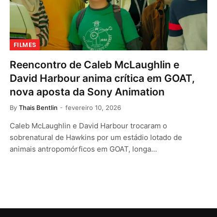
FILMES
Reencontro de Caleb McLaughlin e
David Harbour anima crítica em GOAT,
nova aposta da Sony Animation
By
Thais Bentlin
fevereiro 10, 2026
Caleb McLaughlin e David Harbour trocaram o
sobrenatural de Hawkins por um estádio lotado de
animais antropomórficos em GOAT, longa…