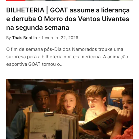
BILHETERIA | GOAT assume a liderança
e derruba O Morro dos Ventos Uivantes
na segunda semana
By
Thais Bentlin
fevereiro 22, 2026
O fim de semana pós-Dia dos Namorados trouxe uma
surpresa para a bilheteria norte-americana. A animação
esportiva GOAT tomou o…