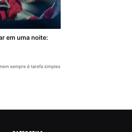
ar em uma noite:
m nem sempre é tarefa simples