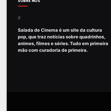
SOBRE NÓS
//
Salada de Cinema é um site da cultura
pop, que traz notícias sobre quadrinhos,
animes, filmes e séries. Tudo em primeira
mão com curadoria de primeira.