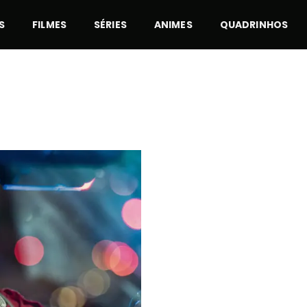
S
FILMES
SÉRIES
ANIMES
QUADRINHOS