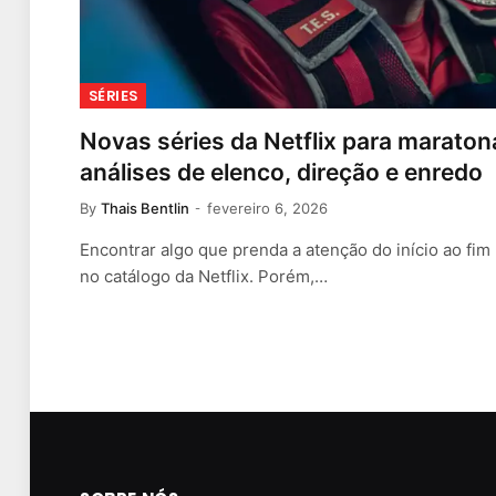
SÉRIES
Novas séries da Netflix para maraton
análises de elenco, direção e enredo
By
Thais Bentlin
fevereiro 6, 2026
Encontrar algo que prenda a atenção do início ao fi
no catálogo da Netflix. Porém,…