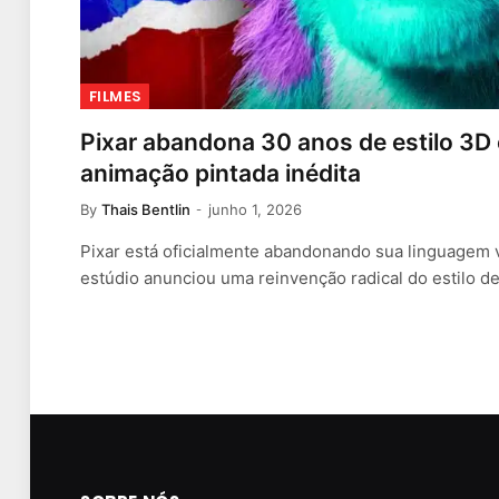
FILMES
Pixar abandona 30 anos de estilo 3
animação pintada inédita
By
Thais Bentlin
junho 1, 2026
Pixar está oficialmente abandonando sua linguagem v
estúdio anunciou uma reinvenção radical do estilo 