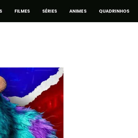
S
FILMES
SÉRIES
ANIMES
QUADRINHOS