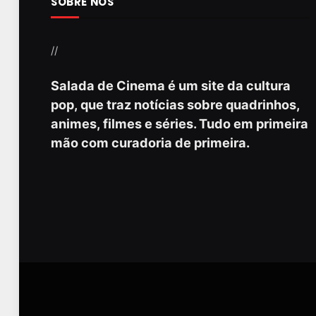
SOBRE NÓS
//
Salada de Cinema é um site da cultura
pop, que traz notícias sobre quadrinhos,
animes, filmes e séries. Tudo em primeira
mão com curadoria de primeira.